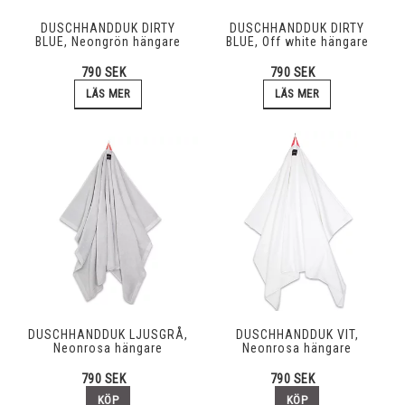
DUSCHHANDDUK DIRTY
DUSCHHANDDUK DIRTY
BLUE, Neongrön hängare
BLUE, Off white hängare
790 SEK
790 SEK
LÄS MER
LÄS MER
DUSCHHANDDUK LJUSGRÅ,
DUSCHHANDDUK VIT,
Neonrosa hängare
Neonrosa hängare
790 SEK
790 SEK
KÖP
KÖP