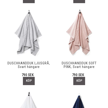
DUSCHHANDDUK LJUSGRÅ,
DUSCHHANDDUK SOFT
Svart hängare
PINK, Svart hängare
790 SEK
790 SEK
KÖP
KÖP