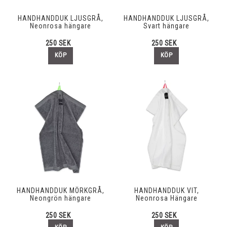
HANDHANDDUK LJUSGRÅ,
HANDHANDDUK LJUSGRÅ,
Neonrosa hängare
Svart hängare
250 SEK
250 SEK
KÖP
KÖP
HANDHANDDUK MÖRKGRÅ,
HANDHANDDUK VIT,
Neongrön hängare
Neonrosa Hängare
250 SEK
250 SEK