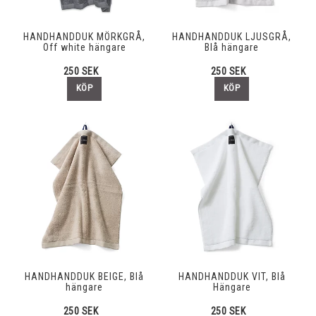
HANDHANDDUK MÖRKGRÅ,
HANDHANDDUK LJUSGRÅ,
Off white hängare
Blå hängare
250 SEK
250 SEK
KÖP
KÖP
HANDHANDDUK BEIGE, Blå
HANDHANDDUK VIT, Blå
hängare
Hängare
250 SEK
250 SEK