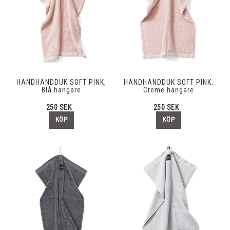
HANDHANDDUK SOFT PINK,
HANDHANDDUK SOFT PINK,
Blå hängare
Creme hängare
250 SEK
250 SEK
KÖP
KÖP